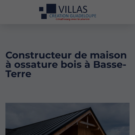
Constructeur de maison
à ossature bois à Basse-
Terre