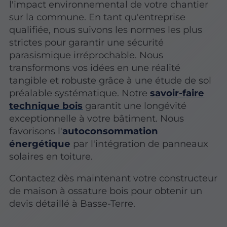
l'impact environnemental de votre chantier
sur la commune. En tant qu'entreprise
qualifiée, nous suivons les normes les plus
strictes pour garantir une sécurité
parasismique irréprochable. Nous
transformons vos idées en une réalité
tangible et robuste grâce à une étude de sol
préalable systématique. Notre
savoir-faire
technique bois
garantit une longévité
exceptionnelle à votre bâtiment. Nous
favorisons l'
autoconsommation
énergétique
par l'intégration de panneaux
solaires en toiture.
Contactez dès maintenant votre constructeur
de maison à ossature bois pour obtenir un
devis détaillé à Basse-Terre.