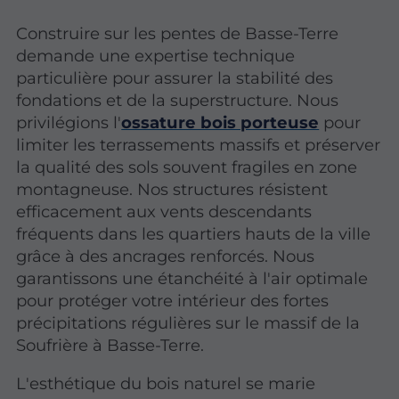
Construire sur les pentes de Basse-Terre
demande une expertise technique
particulière pour assurer la stabilité des
fondations et de la superstructure. Nous
privilégions l'
ossature bois porteuse
pour
limiter les terrassements massifs et préserver
la qualité des sols souvent fragiles en zone
montagneuse. Nos structures résistent
efficacement aux vents descendants
fréquents dans les quartiers hauts de la ville
grâce à des ancrages renforcés. Nous
garantissons une étanchéité à l'air optimale
pour protéger votre intérieur des fortes
précipitations régulières sur le massif de la
Soufrière à Basse-Terre.
L'esthétique du bois naturel se marie