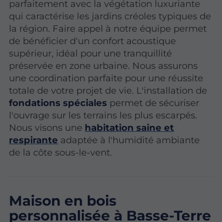
parfaitement avec la végétation luxuriante
qui caractérise les jardins créoles typiques de
la région. Faire appel à notre équipe permet
de bénéficier d'un confort acoustique
supérieur, idéal pour une tranquillité
préservée en zone urbaine. Nous assurons
une coordination parfaite pour une réussite
totale de votre projet de vie. L'installation de
fondations spéciales
permet de sécuriser
l'ouvrage sur les terrains les plus escarpés.
Nous visons une
habitation saine et
respirante
adaptée à l'humidité ambiante
de la côte sous-le-vent.
Maison en bois
personnalisée à Basse-Terre