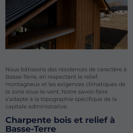
Nous bâtissons des résidences de caractère à
Basse-Terre, en respectant le relief
montagneux et les exigences climatiques de
la zone sous-le-vent. Notre savoir-faire
s'adapte à la topographie spécifique de la
capitale administrative.
Charpente bois et relief à
Basse-Terre