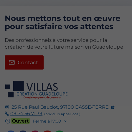
Nous mettons tout en œuvre
pour satisfaire vos attentes
Des professionnels à votre service pour la
création de votre future maison en Guadeloupe
Contact
25 Rue Paul Baudot,
97100
BASSE-TERRE
09 74 56 71 39
Ouvert
⋅ Ferme à 17:00