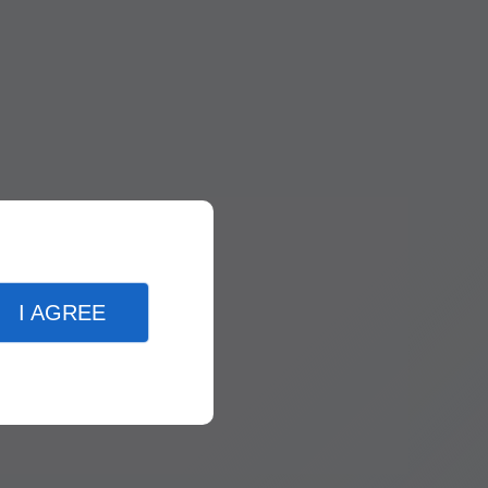
I AGREE