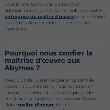
pour la réalisation des démarches
administratives aux Abymes. Sollicitez notre
entreprise de maître d’œuvre
pour le dépôt
du permis de construire ou des dossiers
bancaires.
Pourquoi nous confier la
maîtrise d’œuvre aux
Abymes ?
Avec plus de 15 ans d’expérience dans le
domaine du bâtiment, nous sommes en
mesure de mener à bien votre projet de
construction ou de rénovation aux Abymes.
Notre
maître d’œuvre
étudie