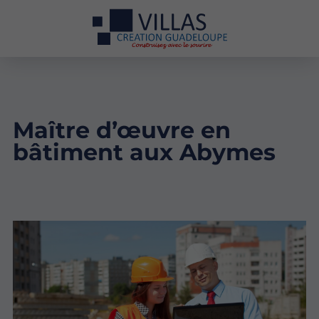
Maître d’œuvre en
bâtiment aux Abymes