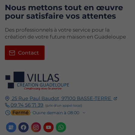
Nous mettons tout en œuvre
pour satisfaire vos attentes
Des professionnels à votre service pour la
création de votre future maison en Guadeloupe
Contact
25 Rue Paul Baudot,
97100
BASSE-TERRE
09 74 56 71 39
Fermé
⋅ Ouvre demain à 08:00