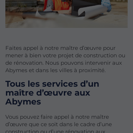
Faites appel à notre maître d’œuvre pour
mener à bien votre projet de construction ou
de rénovation. Nous pouvons intervenir aux
Abymes et dans les villes à proximité.
Tous les services d’un
maître d’œuvre aux
Abymes
Vous pouvez faire appel à notre maître
d’œuvre que ce soit dans le cadre d’une
construction ou d’une rénovation aux