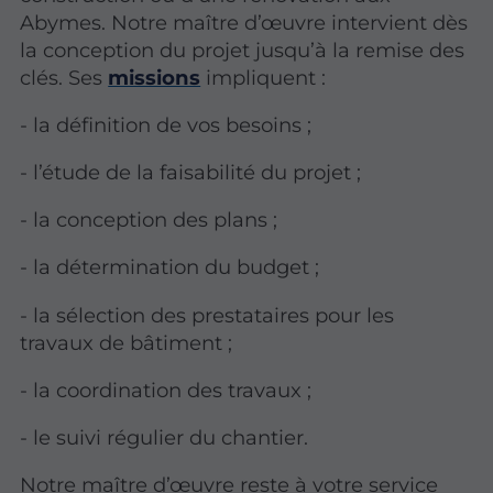
Abymes. Notre maître d’œuvre intervient dès
la conception du projet jusqu’à la remise des
clés. Ses
missions
impliquent :
- la définition de vos besoins ;
- l’étude de la faisabilité du projet ;
- la conception des plans ;
- la détermination du budget ;
- la sélection des prestataires pour les
travaux de bâtiment ;
- la coordination des travaux ;
- le suivi régulier du chantier.
Notre maître d’œuvre reste à votre service