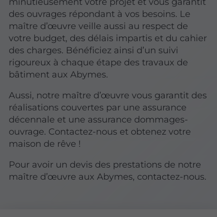
minutieusement votre projet et vous garantit
des ouvrages répondant à vos besoins. Le
maître d’œuvre veille aussi au respect de
votre budget, des délais impartis et du cahier
des charges. Bénéficiez ainsi d’un suivi
rigoureux à chaque étape des travaux de
bâtiment aux Abymes.
Aussi, notre maître d’œuvre vous garantit des
réalisations couvertes par une assurance
décennale et une assurance dommages-
ouvrage. Contactez-nous et obtenez votre
maison de rêve !
Pour avoir un devis des prestations de notre
maître d’œuvre aux Abymes, contactez-nous.