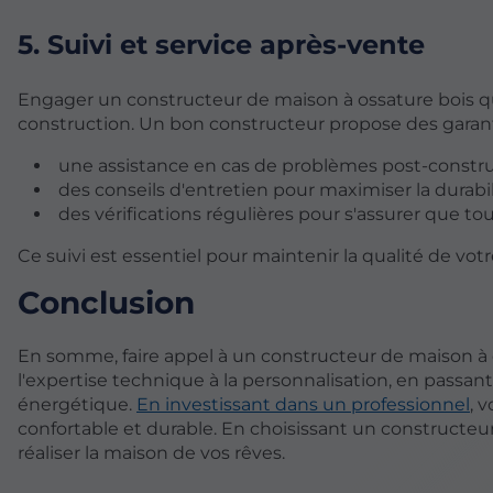
5. Suivi et service après-vente
Engager un constructeur de maison à ossature bois qual
construction. Un bon constructeur propose des garantie
une assistance en cas de problèmes post-constr
des conseils d'entretien pour maximiser la durabi
des vérifications régulières pour s'assurer que to
Ce suivi est essentiel pour maintenir la qualité de votr
Conclusion
En somme, faire appel à un constructeur de maison à 
l'expertise technique à la personnalisation, en passan
énergétique.
En investissant dans un professionnel
, 
confortable et durable. En choisissant un constructe
réaliser la maison de vos rêves.