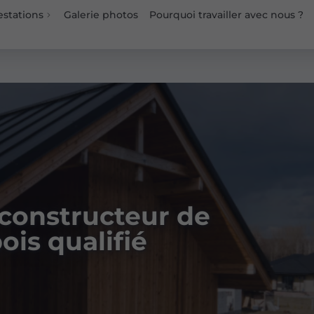
estations
Galerie photos
Pourquoi travailler avec nous ?
 constructeur de
ois qualifié