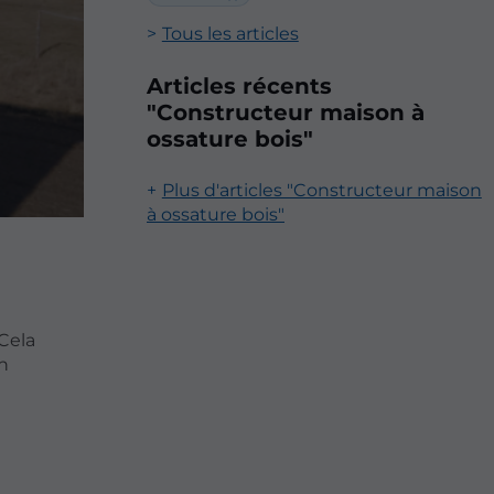
Tous les articles
Articles récents
"Constructeur maison à
ossature bois"
Plus d'articles "Constructeur maison
à ossature bois"
Cela
n